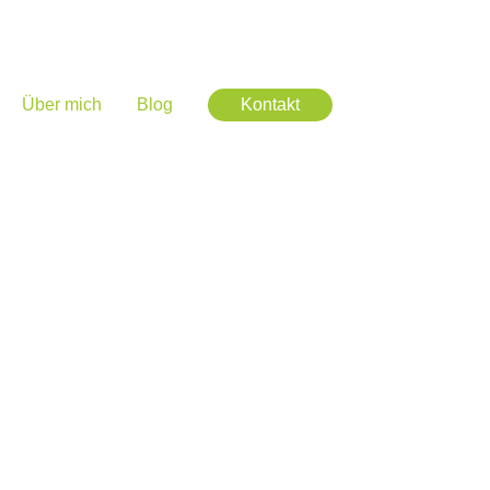
Über mich
Blog
Kontakt