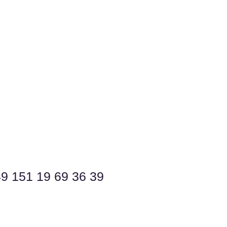
9 151 19 69 36 39