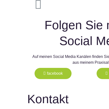
Folgen Sie 
Social M
Auf meinen Social Media Kanälen finden Sie
aus meinem Praxisall
facebook
Kontakt