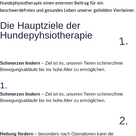
Hundephysiotherapie einen enormen Beitrag für ein
beschwerdefreies und gesundes Leben unserer geliebten Vierbeiner.
Die Hauptziele der
Hundepyhsiotherapie
1.
Schmerzen lindern
– Ziel ist es, unseren Tieren schmerzfreie
Bewegungsabläufe bis ins hohe Alter zu ermöglichen.
1.
Schmerzen lindern
– Ziel ist es, unseren Tieren schmerzfreie
Bewegungsabläufe bis ins hohe Alter zu ermöglichen.
2.
Heilung fördern
– besonders nach Operationen kann die