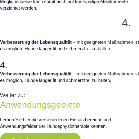
Möglicherweise kann somit auch auf kostspielige Medikamente
verzichtet werden.
4.
Verbesserung der Lebensqualität
– mit geeigneten Maßnahmen ist
es möglich, Hunde länger fit und schmerzfrei zu halten.
4.
Verbesserung der Lebensqualität
– mit geeigneten Maßnahmen ist
es möglich, Hunde länger fit und schmerzfrei zu halten.
Weiter zu:
Anwendungsgebiete
Lernen Sie hier die verschiedenen Einsatzbereiche und
Anwendungsfelder der Hundephysiotherapie kennen.