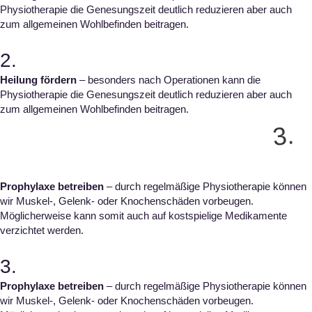
Physiotherapie die Genesungszeit deutlich reduzieren aber auch
zum allgemeinen Wohlbefinden beitragen.
2.
Heilung fördern
– besonders nach Operationen kann die
Physiotherapie die Genesungszeit deutlich reduzieren aber auch
zum allgemeinen Wohlbefinden beitragen.
3.
Prophylaxe betreiben
– durch regelmäßige Physiotherapie können
wir Muskel-, Gelenk- oder Knochenschäden vorbeugen.
Möglicherweise kann somit auch auf kostspielige Medikamente
verzichtet werden.
3.
Prophylaxe betreiben
– durch regelmäßige Physiotherapie können
wir Muskel-, Gelenk- oder Knochenschäden vorbeugen.