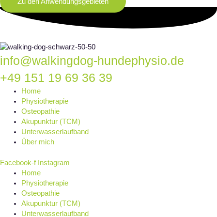
Zu den Anwendungsgebieten
info@walkingdog-hundephysio.de
+49 151 19 69 36 39
Home
Physiotherapie
Osteopathie
Akupunktur (TCM)
Unterwasserlaufband
Über mich
Facebook-f
Instagram
Home
Physiotherapie
Osteopathie
Akupunktur (TCM)
Unterwasserlaufband